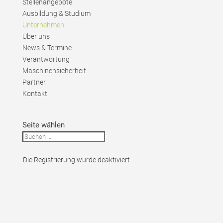
Stellenangebote
Ausbildung & Studium
Unternehmen
Über uns
News & Termine
Verantwortung
Maschinensicherheit
Partner
Kontakt
Seite wählen
Die Registrierung wurde deaktiviert.