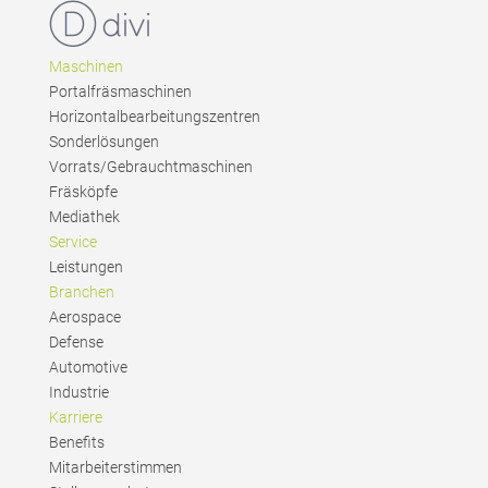
Maschinen
Portalfräsmaschinen
Horizontalbearbeitungszentren
Sonderlösungen
Vorrats/Gebrauchtmaschinen
Fräsköpfe
Mediathek
Service
Leistungen
Branchen
Aerospace
Defense
Automotive
Industrie
Karriere
Benefits
Mitarbeiterstimmen