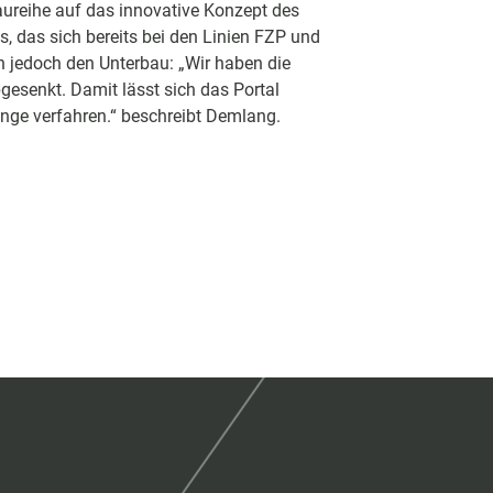
Baureihe auf das innovative Konzept des
 das sich bereits bei den Linien FZP und
 jedoch den Unterbau: „Wir haben die
esenkt. Damit lässt sich das Portal
Länge verfahren.“ beschreibt Demlang.