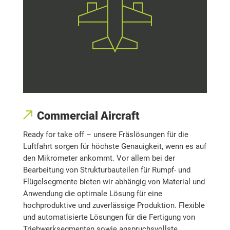
Commercial Aircraft
Ready for take off – unsere Fräslösungen für die
Luftfahrt sorgen für höchste Genauigkeit, wenn es auf
den Mikrometer ankommt. Vor allem bei der
Bearbeitung von Strukturbauteilen für Rumpf- und
Flügelsegmente bieten wir abhängig von Material und
Anwendung die optimale Lösung für eine
hochproduktive und zuverlässige Produktion. Flexible
und automatisierte Lösungen für die Fertigung von
Triebwerksegmenten sowie anspruchsvollste