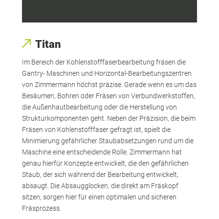
Titan
Im Bereich der Kohlenstofffaserbearbeitung fräsen die
Gantry- Maschinen und Horizontal-Bearbeitungszentren
von Zimmermann höchst präzise. Gerade wenn es um das
Besäumen, Bohren oder Fräsen von Verbundwerkstoffen,
die Außenhautbearbeitung oder die Herstellung von
Strukturkomponenten geht. Neben der Präzision, die beim
Fräsen von Kohlenstofffaser gefragt ist, spielt die
Minimierung gefährlicher Staubabsetzungen rund um die
Maschine eine entscheidende Rolle. Zimmermann hat
genau hierfür Konzepte entwickelt, die den gefährlichen
Staub, der sich während der Bearbeitung entwickelt,
absaugt. Die Absaugglocken, die direkt am Fräskopf
sitzen, sorgen hier für einen optimalen und sicheren
Fräsprozess.