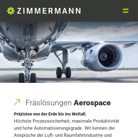
Fräslösungen
Aerospace
Präzision von der Erde bis ins Weltall.
Höchste Prozesssicherheit, maximale Produktivität
und hohe Automatisierungsgrade. Wir kennen die
Ansprüche der Luft- und Raumfahrtindustrie und