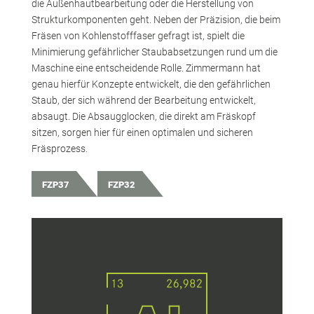
die Außenhautbearbeitung oder die Herstellung von
Strukturkomponenten geht. Neben der Präzision, die beim
Fräsen von Kohlenstofffaser gefragt ist, spielt die
Minimierung gefährlicher Staubabsetzungen rund um die
Maschine eine entscheidende Rolle. Zimmermann hat
genau hierfür Konzepte entwickelt, die den gefährlichen
Staub, der sich während der Bearbeitung entwickelt,
absaugt. Die Absaugglocken, die direkt am Fräskopf
sitzen, sorgen hier für einen optimalen und sicheren
Fräsprozess.
FZP37
FZP32