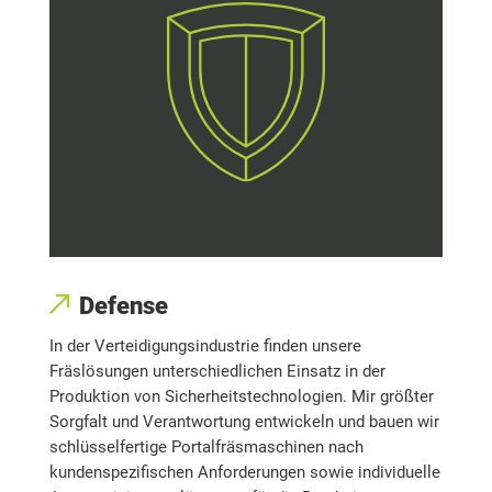
Defense
In der Verteidigungsindustrie finden unsere
Fräslösungen unterschiedlichen Einsatz in der
Produktion von Sicherheitstechnologien. Mir größter
Sorgfalt und Verantwortung entwickeln und bauen wir
schlüsselfertige Portalfräsmaschinen nach
kundenspezifischen Anforderungen sowie individuelle