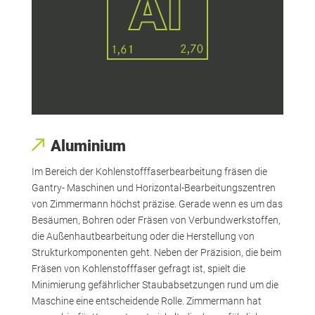
Aluminium
Im Bereich der Kohlenstofffaserbearbeitung fräsen die
Gantry- Maschinen und Horizontal-Bearbeitungszentren
von Zimmermann höchst präzise. Gerade wenn es um das
Besäumen, Bohren oder Fräsen von Verbundwerkstoffen,
die Außenhautbearbeitung oder die Herstellung von
Strukturkomponenten geht. Neben der Präzision, die beim
Fräsen von Kohlenstofffaser gefragt ist, spielt die
Minimierung gefährlicher Staubabsetzungen rund um die
Maschine eine entscheidende Rolle. Zimmermann hat