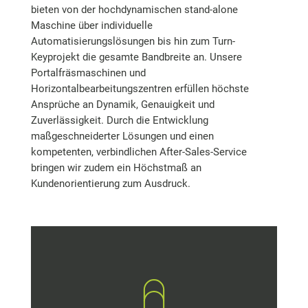
bieten von der hochdynamischen stand-alone
Maschine über individuelle
Automatisierungslösungen bis hin zum Turn-
Keyprojekt die gesamte Bandbreite an. Unsere
Portalfräsmaschinen und
Horizontalbearbeitungszentren erfüllen höchste
Ansprüche an Dynamik, Genauigkeit und
Zuverlässigkeit. Durch die Entwicklung
maßgeschneiderter Lösungen und einen
kompetenten, verbindlichen After-Sales-Service
bringen wir zudem ein Höchstmaß an
Kundenorientierung zum Ausdruck.