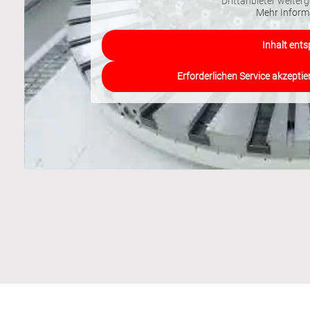
Drittanbieter weiter
Mehr Inform
Inhalt ents
Erforderlichen Service akzeptie