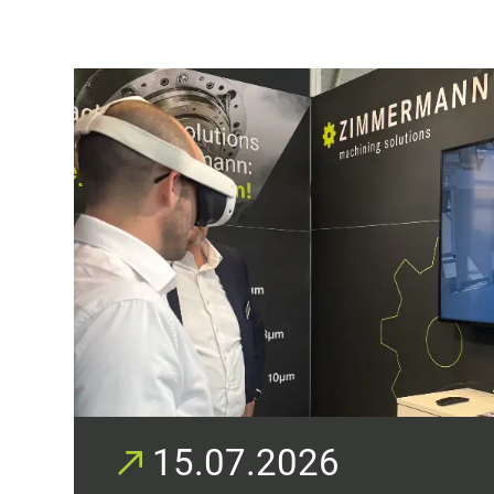
15.07.2026