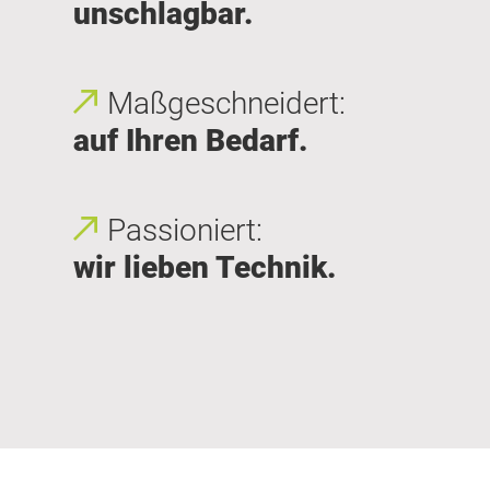
unschlagbar.
Maßgeschneidert:
auf Ihren Bedarf.
Passioniert:
wir lieben Technik.