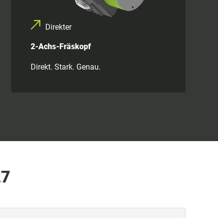
Direkter
2-Achs-Fräskopf
Direkt. Stark. Genau.
27