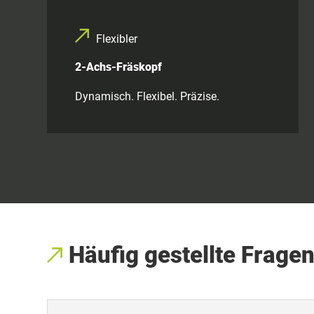
Flexibler
2-Achs-Fräskopf
Dynamisch. Flexibel. Präzise.
Häufig gestellte Frage