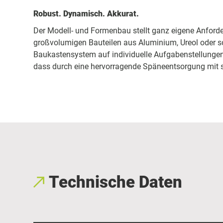
Robust. Dynamisch. Akkurat.
Der Modell- und Formenbau stellt ganz eigene Anforde
großvolumigen Bauteilen aus Aluminium, Ureol oder s
Baukastensystem auf individuelle Aufgabenstellunge
dass durch eine hervorragende Späneentsorgung mit s
Technische Daten