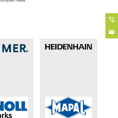
 komplett neue