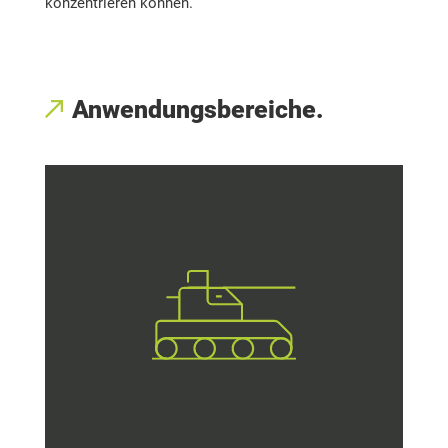
konzentrieren können.
Anwendungsbereiche.