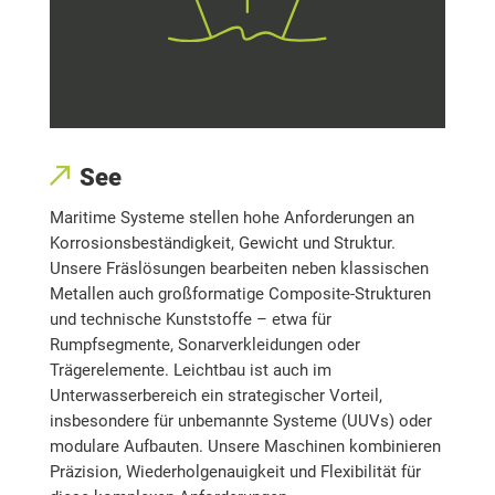
See
Maritime Systeme stellen hohe Anforderungen an
Korrosionsbeständigkeit, Gewicht und Struktur.
Unsere Fräslösungen bearbeiten neben klassischen
Metallen auch großformatige Composite-Strukturen
und technische Kunststoffe – etwa für
Rumpfsegmente, Sonarverkleidungen oder
Trägerelemente. Leichtbau ist auch im
Unterwasserbereich ein strategischer Vorteil,
insbesondere für unbemannte Systeme (UUVs) oder
modulare Aufbauten. Unsere Maschinen kombinieren
Präzision, Wiederholgenauigkeit und Flexibilität für