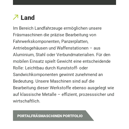
Land
Im Bereich Landfahrzeuge ermöglichen unsere
Fräsmaschinen die präzise Bearbeitung von
Fahrwerkskomponenten, Panzerplatten,
Antriebsgehäusen und Waffenstationen – aus
Aluminium, Stahl oder Verbundmaterialien. Für den
mobilen Einsatz spielt Gewicht eine entscheidende
Rolle: Leichtbau durch Kunststoff- oder
Sandwichkomponenten gewinnt zunehmend an
Bedeutung. Unsere Maschinen sind auf die
Bearbeitung dieser Werkstoffe ebenso ausgelegt wie
auf klassische Metalle – effizient, prozesssicher und
wirtschaftlich.
PORTALFRÄSMASCHINEN PORTFOLIO