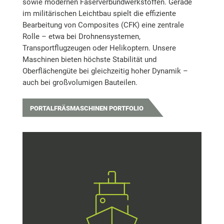
sowie modernen Faserverbundwerkstoffen. Gerade
im militärischen Leichtbau spielt die effiziente
Bearbeitung von Composites (CFK) eine zentrale
Rolle – etwa bei Drohnensystemen,
Transportflugzeugen oder Helikoptern. Unsere
Maschinen bieten höchste Stabilität und
Oberflächengüte bei gleichzeitig hoher Dynamik –
auch bei großvolumigen Bauteilen.
PORTALFRÄSMASCHINEN PORTFOLIO