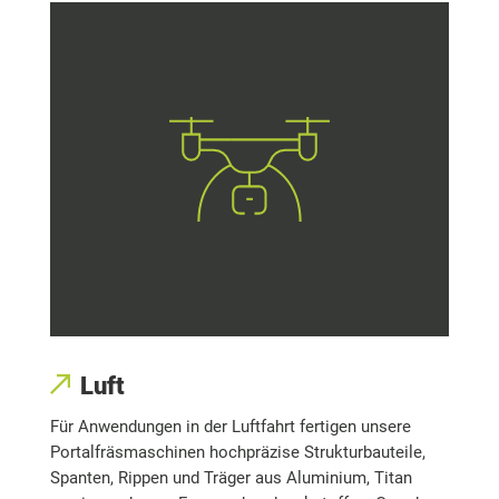
Luft
Für Anwendungen in der Luftfahrt fertigen unsere
Portalfräsmaschinen hochpräzise Strukturbauteile,
Spanten, Rippen und Träger aus Aluminium, Titan