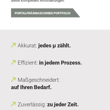
diese komplexen Anforderungen.
PORTALFRÄSMASCHINEN PORTFOLIO
Akkurat:
jedes μ zählt.
Effizient:
in jedem Prozess.
Maßgeschneidert:
auf Ihren Bedarf.
Zuverlässig:
zu jeder Zeit.