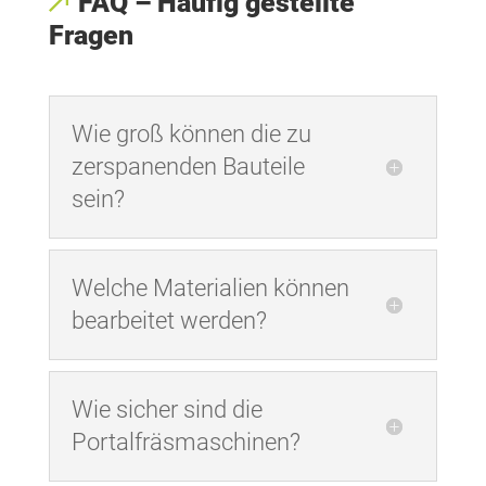
FAQ – Häufig gestellte
Fragen
Wie groß können die zu
zerspanenden Bauteile
sein?
Welche Materialien können
bearbeitet werden?
Wie sicher sind die
Portalfräsmaschinen?