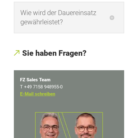
Wie wird der Dauereinsatz
gewährleistet?
Sie haben Fragen?
FZ Sales Team
T +49 7158 948955-0
E-Mail schreiben