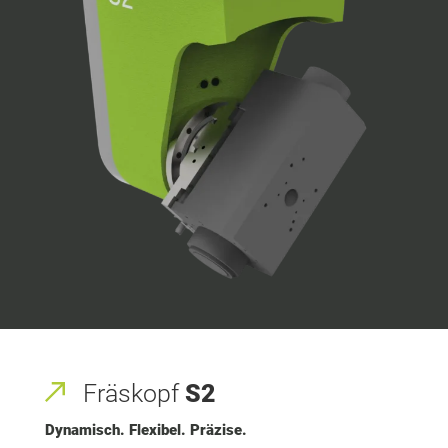
Fräskopf
S2
Dynamisch. Flexibel. Präzise.