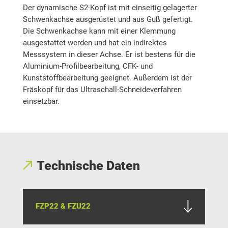
Der dynamische S2-Kopf ist mit einseitig gelagerter
Schwenkachse ausgerüstet und aus Guß gefertigt.
Die Schwenkachse kann mit einer Klemmung
ausgestattet werden und hat ein indirektes
Messsystem in dieser Achse. Er ist bestens für die
Aluminium-Profilbearbeitung, CFK- und
Kunststoffbearbeitung geeignet. Außerdem ist der
Fräskopf für das Ultraschall-Schneideverfahren
einsetzbar.
Technische Daten
FZP22 & FZU22