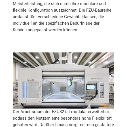
Meisterleistung, die sich durch ihre modulare und
flexible Konfiguration auszeichnet. Die FZU-Baureihe
umfasst fünf verschiedene Gewichtsklassen, die
individuell an die spezifischen Bedürfnisse der
Kunden angepasst werden können.
Der Arbeitsraum der FZU32 ist modular erweiterbar,
sodass den Nutzern eine besonders hohe Flexibilität
geboten wird. Darüber hinaus sorgt der neu gestaltete